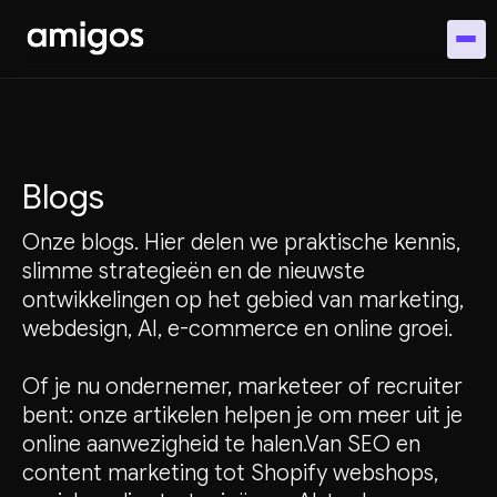
Blogs
Onze blogs. Hier delen we praktische kennis,
slimme strategieën en de nieuwste
ontwikkelingen op het gebied van marketing,
webdesign, AI, e-commerce en online groei.
Of je nu ondernemer, marketeer of recruiter
bent: onze artikelen helpen je om meer uit je
online aanwezigheid te halen.Van SEO en
content marketing tot Shopify webshops,