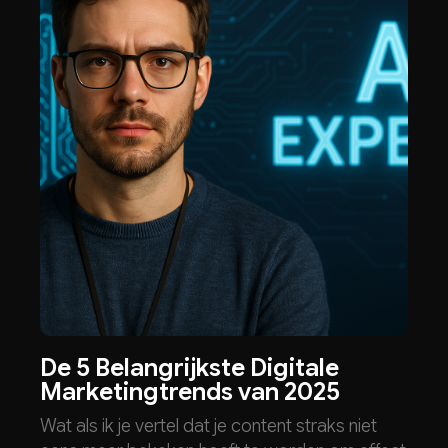
De 5 Belangrijkste Digitale
Marketingtrends van 2025
Wat als ik je vertel dat je content straks niet