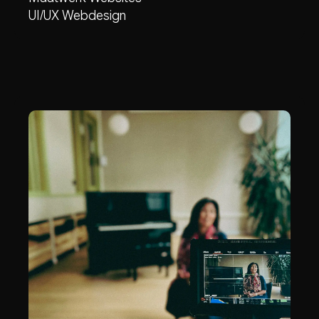
UI/UX Webdesign