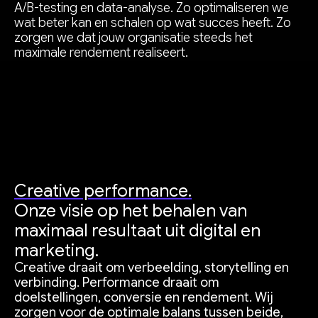
A/B-testing en data-analyse. Zo optimaliseren we
wat beter kan en schalen op wat succes heeft. Zo
zorgen we dat jouw organisatie steeds het
maximale rendement realiseert.
Creative performance.
Onze visie op het behalen van
maximaal resultaat uit digital en
marketing.
Creative draait om verbeelding, storytelling en
verbinding. Performance draait om
doelstellingen, conversie en rendement. Wij
zorgen voor de optimale balans tussen beide,