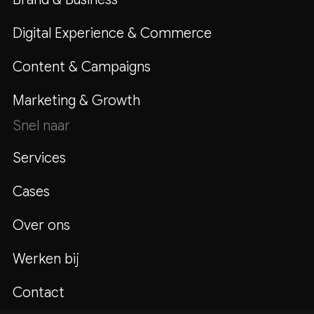
Digital Experience & Commerce
Content & Campaigns
Marketing & Growth
Snel naar
Services
Cases
Over ons
Werken bij
Contact