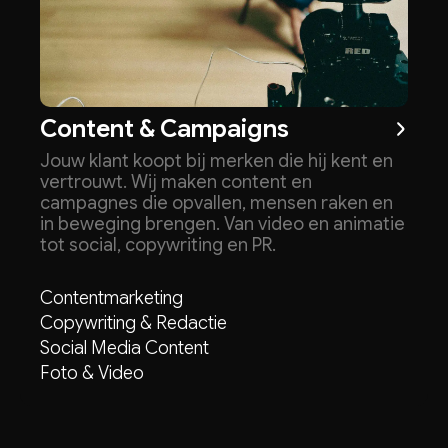
Content & Campaigns
Jouw klant koopt bij merken die hij kent en
vertrouwt. Wij maken content en
campagnes die opvallen, mensen raken en
in beweging brengen. Van video en animatie
tot social, copywriting en PR.
Contentmarketing
Copywriting & Redactie
Social Media Content
Foto & Video