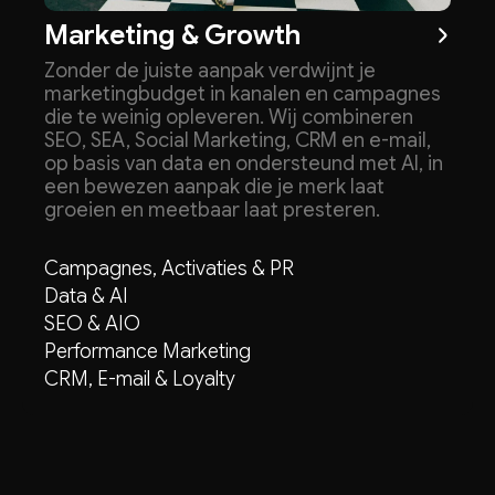
Marketing & Growth
Zonder de juiste aanpak verdwijnt je
marketingbudget in kanalen en campagnes
die te weinig opleveren. Wij combineren
SEO, SEA, Social Marketing, CRM en e-mail,
op basis van data en ondersteund met AI, in
een bewezen aanpak die je merk laat
groeien en meetbaar laat presteren.
Campagnes, Activaties & PR
Data & AI
SEO & AIO
Performance Marketing
CRM, E-mail & Loyalty