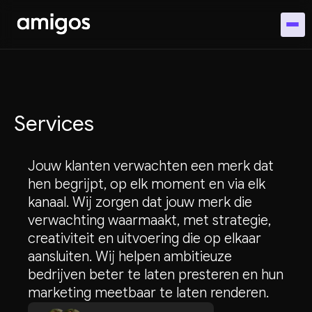
Services
Jouw klanten verwachten een merk dat
hen begrijpt, op elk moment en via elk
kanaal. Wij zorgen dat jouw merk die
verwachting waarmaakt, met strategie,
creativiteit en uitvoering die op elkaar
aansluiten. Wij helpen ambitieuze
bedrijven beter te laten presteren en hun
marketing meetbaar te laten renderen.