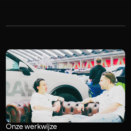
Onze werkwijze