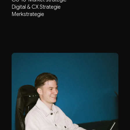
Digital & CX Strategie
Merkstrategie