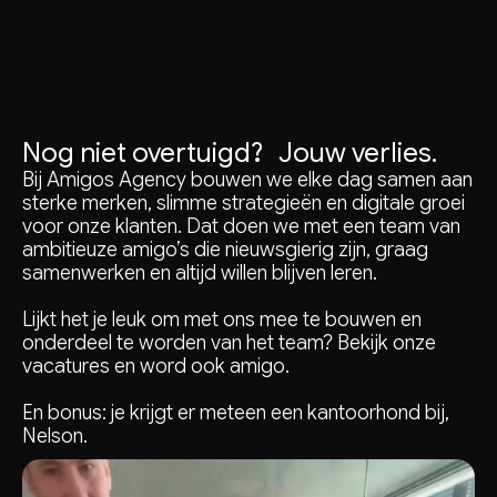
Nog niet overtuigd? Jouw verlies.
Bij Amigos Agency bouwen we elke dag samen aan
sterke merken, slimme strategieën en digitale groei
voor onze klanten. Dat doen we met een team van
ambitieuze amigo’s die nieuwsgierig zijn, graag
samenwerken en altijd willen blijven leren.
Lijkt het je leuk om met ons mee te bouwen en
onderdeel te worden van het team? Bekijk onze
vacatures en word ook amigo.
En bonus: je krijgt er meteen een kantoorhond bij,
Nelson.