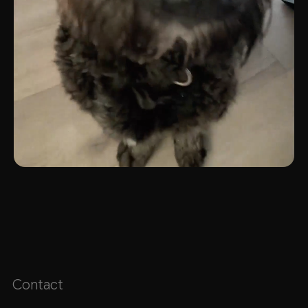
Contact