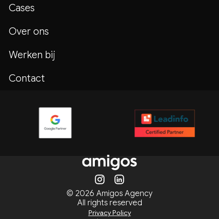
Cases
Over ons
Werken bij
Contact
© 2026 Amigos Agency
All rights reserved
Privacy Policy