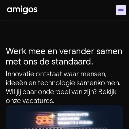
Werk mee en verander samen
met ons de standaard.
Innovatie ontstaat waar mensen,
ideeën en technologie samenkomen.
Wil jij daar onderdeel van zijn? Bekijk
onze vacatures.