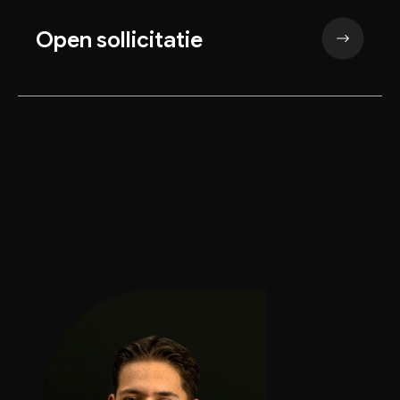
Open sollicitatie