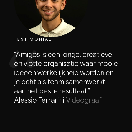
TESTIMONIAL
“Amigos is een jonge, creatieve
en vlotte organisatie waar mooie
ideeën werkelijkheid worden en
je echt als team samenwerkt
aan het beste resultaat.”
Alessio Ferrarini
|
Videograaf