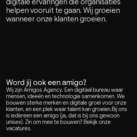
digitale
ervaringen
die
organisaties
helpen
vooruit
te
gaan.
Wij
groeien
wanneer
onze
klanten
groeien.
Word jij ook een amigo?
Wij zijn Amigos Agency. Een digitaal bureau waar
mensen, ideeën en technologie samenkomen. We
bouwen sterke merken en digitale groei voor onze
klanten, en een plek waar talent kan groeien.Bij ons
is iedereen een amigo (ja, dat is bij ons gewoon
unisex). Zin om mee te bouwen? Bekijk onze
vacatures.