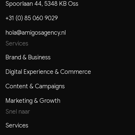
Spoorlaan 44, 5348 KB Oss
+31 (0) 85 060 9029
hola@amigosagency.nl
Services
Brand & Business
Digital Experience & Commerce
Content & Campaigns
Marketing & Growth
Snel naar
Services