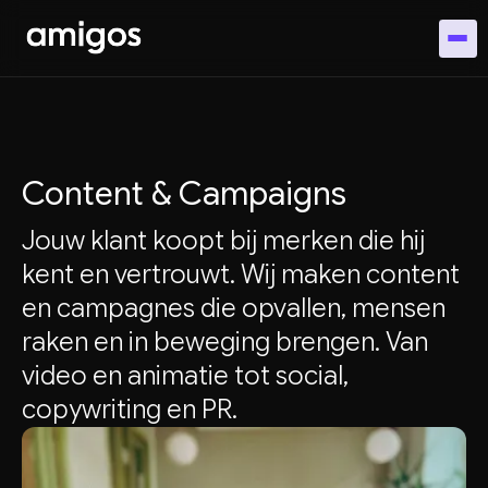
Content & Campaigns
Jouw klant koopt bij merken die hij
kent en vertrouwt. Wij maken content
en campagnes die opvallen, mensen
raken en in beweging brengen. Van
video en animatie tot social,
copywriting en PR.