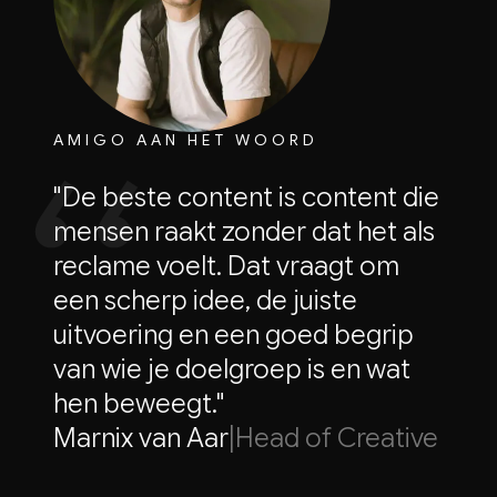
AMIGO AAN HET WOORD
"De beste content is content die
mensen raakt zonder dat het als
reclame voelt. Dat vraagt om
een scherp idee, de juiste
uitvoering en een goed begrip
van wie je doelgroep is en wat
hen beweegt."
Marnix van Aar
|
Head of Creative