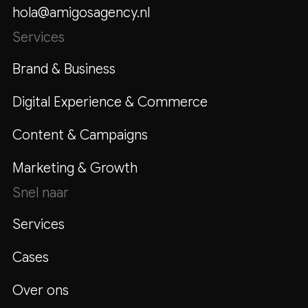
hola@amigosagency.nl
Services
Brand & Business
Digital Experience & Commerce
Content & Campaigns
Marketing & Growth
Snel naar
Services
Cases
Over ons