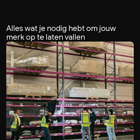
Alles wat je nodig hebt om jouw
merk op te laten vallen