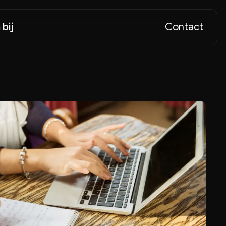
bij
Contact