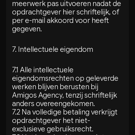
meerwerk pas uitvoeren nadat de
opdrachtgever hier schriftelijk, of
per e-mail akkoord voor heeft
gegeven.
7. Intellectuele eigendom
7.1 Alle intellectuele
eigendomsrechten op geleverde
werken blijven berusten bij
Amigos Agency, tenzij schriftelijk
anders overeengekomen.
7.2 Na volledige betaling verkrijgt
opdrachtgever het niet-
exclusieve gebruiksrecht.