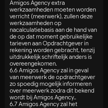
Amigos Agency extra
werkzaamheden moeten worden
verricht (meerwerk), zullen deze
werkzaamheden op
nacalculatiebasis aan de hand van
de op dat moment gebruikelijke
tarieven aan Opdrachtgever in
rekening worden gebracht, tenzij
uitdrukkelijk schriftelijk anders is
overeengekomen.
6.6 Amigos Agency zal in geval
van meerwerk de opdrachtgever
zo spoedig mogelijk informeren
over meerwerk zodra dit bekend
wordt bij Amigos Agency..
6.7 Amigos Agency zal het