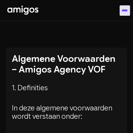
Algemene Voorwaarden
– Amigos Agency VOF
1. Definities
In deze algemene voorwaarden
wordt verstaan onder: