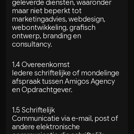
geleverde diensten, waaronder
maar niet beperkt tot
marketingadvies, webdesign,
webontwikkeling, grafisch
ontwerp, branding en
consultancy.
1.4 Overeenkomst
Iedere schriftelijke of mondelinge
afspraak tussen Amigos Agency
en Opdrachtgever.
1.5 Schriftelijk
Communicatie via e-mail, post of
andere elektronische