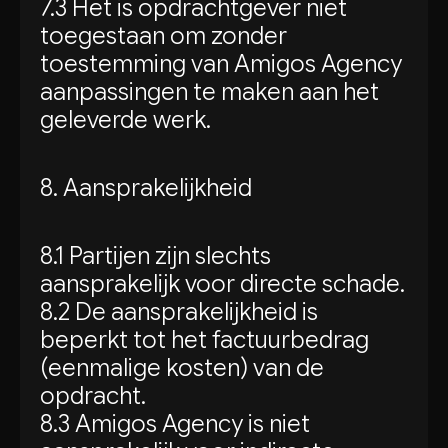
7.3 Het is opdrachtgever niet
toegestaan om zonder
toestemming van Amigos Agency
aanpassingen te maken aan het
geleverde werk.
8. Aansprakelijkheid
8.1 Partijen zijn slechts
aansprakelijk voor directe schade.
8.2 De aansprakelijkheid is
beperkt tot het factuurbedrag
(eenmalige kosten) van de
opdracht.
8.3 Amigos Agency is niet