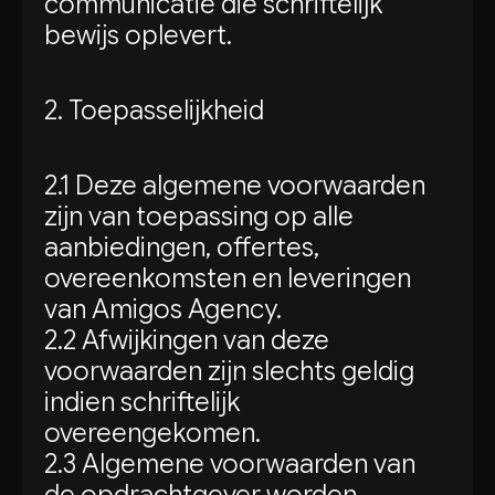
communicatie die schriftelijk
bewijs oplevert.
2. Toepasselijkheid
2.1 Deze algemene voorwaarden
zijn van toepassing op alle
aanbiedingen, offertes,
overeenkomsten en leveringen
van Amigos Agency.
2.2 Afwijkingen van deze
voorwaarden zijn slechts geldig
indien schriftelijk
overeengekomen.
2.3 Algemene voorwaarden van