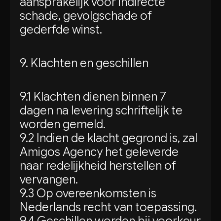
aansprakelijk voor indirecte
schade, gevolgschade of
gederfde winst.
9. Klachten en geschillen
9.1 Klachten dienen binnen 7
dagen na levering schriftelijk te
worden gemeld.
9.2 Indien de klacht gegrond is, zal
Amigos Agency het geleverde
naar redelijkheid herstellen of
vervangen.
9.3 Op overeenkomsten is
Nederlands recht van toepassing.