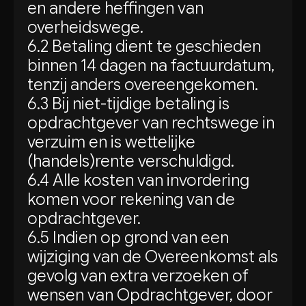
en andere heffingen van
overheidswege.
6.2 Betaling dient te geschieden
binnen 14 dagen na factuurdatum,
tenzij anders overeengekomen.
6.3 Bij niet-tijdige betaling is
opdrachtgever van rechtswege in
verzuim en is wettelijke
(handels)rente verschuldigd.
6.4 Alle kosten van invordering
komen voor rekening van de
opdrachtgever.
6.5 Indien op grond van een
wijziging van de Overeenkomst als
gevolg van extra verzoeken of
wensen van Opdrachtgever, door