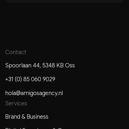
Contact
Spoorlaan 44, 5348 KB Oss
+31 (0) 85 060 9029
hola@amigosagency.nl
Services
Brand & Business