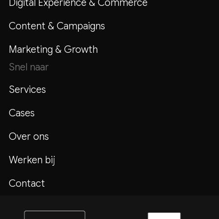
Digital Experience & Commerce
Content & Campaigns
Marketing & Growth
Snel naar
Services
Cases
Over ons
Werken bij
Contact