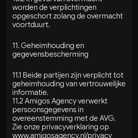
worden de verplichtingen
opgeschort zolang de overmacht
voortduurt.
11. Geheimhouding en
gegevensbescherming
11.1 Beide partijen zijn verplicht tot
geheimhouding van vertrouwelijke
informatie.
11.2 Amigos Agency verwerkt
persoonsgegevens in
overeenstemming met de AVG.
Zie onze privacyverklaring op
www.amigosagency.nl/privacy