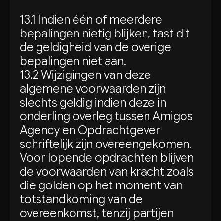
13.1 Indien één of meerdere
bepalingen nietig blijken, tast dit
de geldigheid van de overige
bepalingen niet aan.
13.2 Wijzigingen van deze
algemene voorwaarden zijn
slechts geldig indien deze in
onderling overleg tussen Amigos
Agency en Opdrachtgever
schriftelijk zijn overeengekomen.
Voor lopende opdrachten blijven
de voorwaarden van kracht zoals
die golden op het moment van
totstandkoming van de
overeenkomst, tenzij partijen