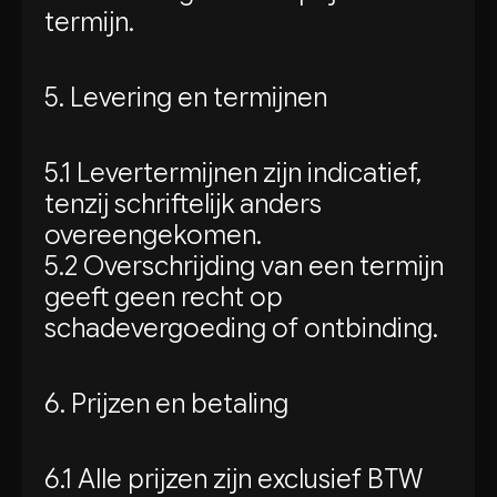
termijn.
5. Levering en termijnen
5.1 Levertermijnen zijn indicatief,
tenzij schriftelijk anders
overeengekomen.
5.2 Overschrijding van een termijn
geeft geen recht op
schadevergoeding of ontbinding.
6. Prijzen en betaling
6.1 Alle prijzen zijn exclusief BTW