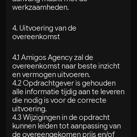
werkzaamheden.
4. Uitvoering van de
overeenkomst
4.1 Amigos Agency zal de
overeenkomst naar beste inzicht
en vermogen uitvoeren.
4.2 Opdrachtgever is gehouden
alle informatie tijdig aan te leveren
die nodig is voor de correcte
uitvoering.
4.3 Wijzigingen in de opdracht
kunnen leiden tot aanpassing van
de overeengekomen prijs en/of