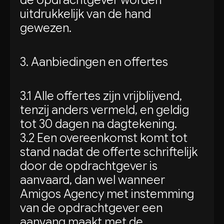
de opdrachtgever worden
uitdrukkelijk van de hand
gewezen.
3. Aanbiedingen en offertes
3.1 Alle offertes zijn vrijblijvend,
tenzij anders vermeld, en geldig
tot 30 dagen na dagtekening.
3.2 Een overeenkomst komt tot
stand nadat de offerte schriftelijk
door de opdrachtgever is
aanvaard, dan wel wanneer
Amigos Agency met instemming
van de opdrachtgever een
aanvang maakt met de