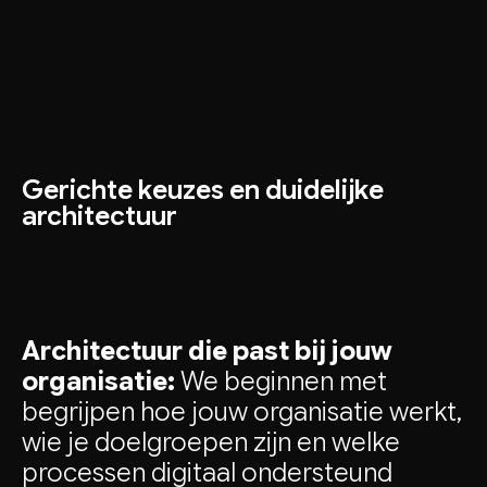
Gerichte keuzes en duidelijke
architectuur
Architectuur die past bij jouw
organisatie:
We beginnen met
begrijpen hoe jouw organisatie werkt,
wie je doelgroepen zijn en welke
processen digitaal ondersteund