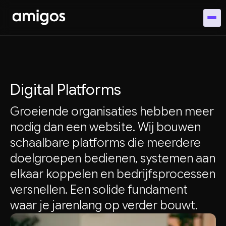
Digital Platforms
Groeiende organisaties hebben meer
nodig dan een website. Wij bouwen
schaalbare platforms die meerdere
doelgroepen bedienen, systemen aan
elkaar koppelen en bedrijfsprocessen
versnellen. Een solide fundament
waar je jarenlang op verder bouwt.