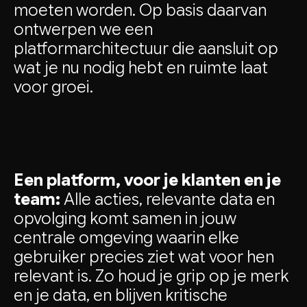
moeten worden. Op basis daarvan
ontwerpen we een
platformarchitectuur die aansluit op
wat je nu nodig hebt en ruimte laat
voor groei.
Een platform, voor je klanten en je
team:
Alle acties, relevante data en
opvolging komt samen in jouw
centrale omgeving waarin elke
gebruiker precies ziet wat voor hen
relevant is. Zo houd je grip op je merk
en je data, en blijven kritische