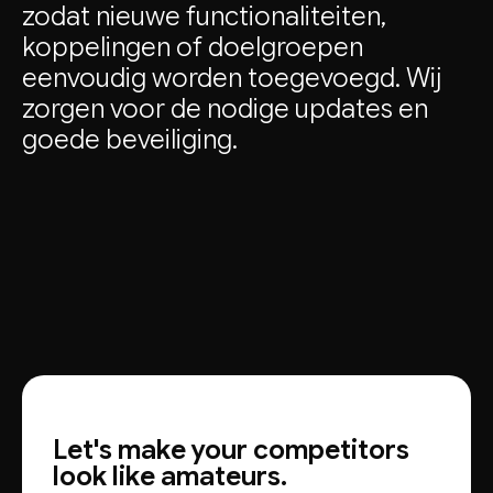
zodat nieuwe functionaliteiten,
koppelingen of doelgroepen
eenvoudig worden toegevoegd. Wij
zorgen voor de nodige updates en
goede beveiliging.
Let's make your competitors
look like amateurs.