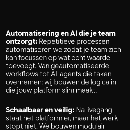
Automatisering en AI die je team
ontzorgt:
Repetitieve processen
automatiseren we zodat je team zich
kan focussen op wat echt waarde
toevoegt. Van geautomatiseerde
workflows tot AI-agents die taken
overnemen: wij bouwen de logica in
die jouw platform slim maakt.
Schaalbaar en veilig:
Na livegang
staat het platform er, maar het werk
stopt niet. We bouwen modulair