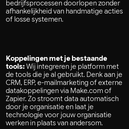
bedrijfsprocessen doorlopen zonder
afhankelijkheid van handmatige acties
of losse systemen.
Koppelingen met je bestaande
tools:
Wij integreren je platform met
de tools die je al gebruikt. Denk aan je
CRM, ERP, e-mailmarketing of externe
datakoppelingen via Make.com of
Zapier. Zo stroomt data automatisch
door je organisatie en laat je
technologie voor jouw organisatie
werken in plaats van andersom.