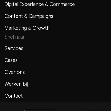
Digital Experience & Commerce
Content & Campaigns
Marketing & Growth
Snel naar
Services
Cases
Over ons
Werken bij
Contact