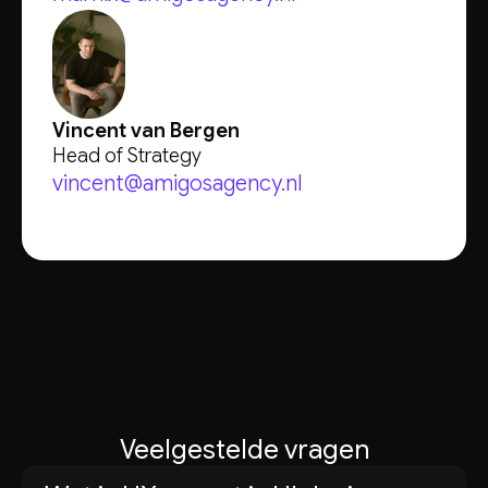
Vincent van Bergen
Head of Strategy
vincent@amigosagency.nl
Veelgestelde vragen