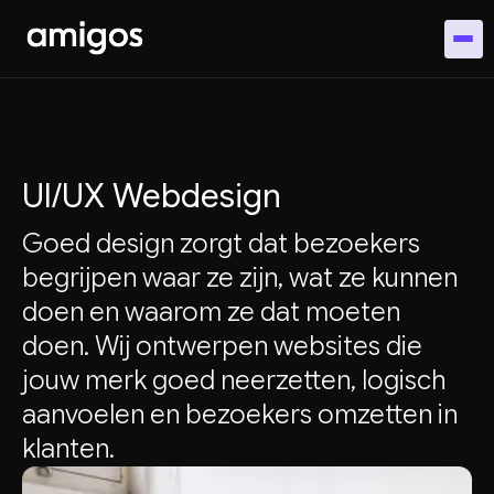
UI/UX Webdesign
Goed design zorgt dat bezoekers
begrijpen waar ze zijn, wat ze kunnen
doen en waarom ze dat moeten
doen. Wij ontwerpen websites die
jouw merk goed neerzetten, logisch
aanvoelen en bezoekers omzetten in
klanten.