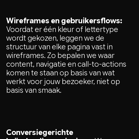
Wireframes en gebruikersflows:
Voordat er één kleur of lettertype
wordt gekozen, leggen we de
structuur van elke pagina vast in
wireframes. Zo bepalen we waar
content, navigatie en call-to-actions
komen te staan op basis van wat
werkt voor jouw bezoeker, niet op
basis van smaak.
Conversiegerichte