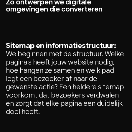
Zo ontwerpen we digitale
omgevingen die converteren
Sitemap en informatiestructuur:
We beginnen met de structuur. Welke
pagina's heeft jouw website nodig,
hoe hangen ze samen en welk pad
legt een bezoeker af naar de
gewenste actie? Een heldere sitemap
voorkomt dat bezoekers verdwalen
en zorgt dat elke pagina een duidelijk
doel heeft.