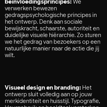
beïnvloedingsprincipes:
We
verwerken bewezen
gedragspsychologische principes in
het ontwerp. Denk aan sociale
bewijskracht, schaarste, autoriteit en
duidelijke visuele hiërarchie. Zo sturen
we het gedrag van bezoekers op een
natuurlijke manier naar de actie die jij
wilt.
Visueel design en branding:
Het
ontwerp sluit volledig aan op jouw
merkidentiteit en huisstijl. Typografie,