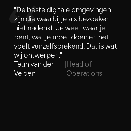
"De beste digitale omgevingen
zijn die waarbij je als bezoeker
niet nadenkt. Je weet waar je
bent, wat je moet doen en het
voelt vanzelfsprekend. Dat is wat
wij ontwerpen."
Teun van der
|
Head of
Velden
Operations