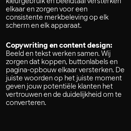
kleurgebruik en beeldtaal versterken
elkaar en zorgen voor een
consistente merkbeleving op elk
scherm en elk apparaat.
Copywriting en content design:
Beeld en tekst werken samen. Wij
zorgen dat koppen, buttonlabels en
pagina-opbouw elkaar versterken. De
juiste woorden op het juiste moment
geven jouw potentiële klanten het
vertrouwen en de duidelijkheid om te
converteren.