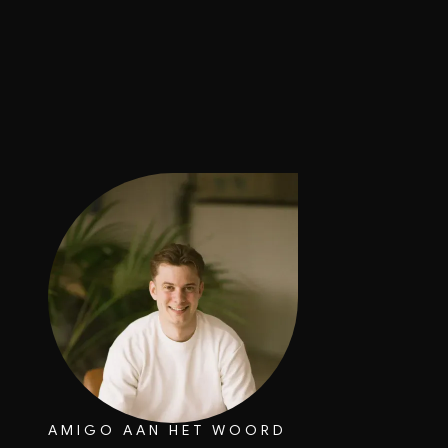
AMIGO AAN HET WOORD