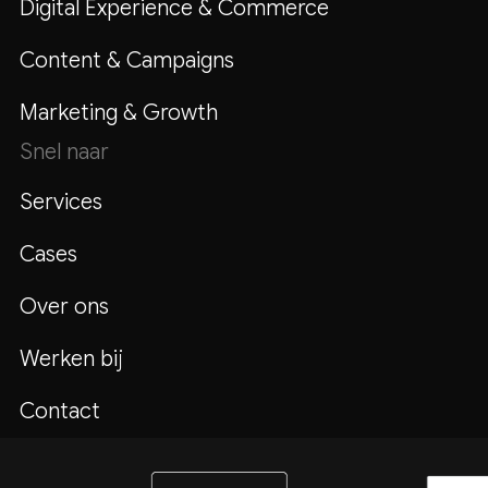
Digital Experience & Commerce
Content & Campaigns
Marketing & Growth
Snel naar
Services
Cases
Over ons
Werken bij
Contact