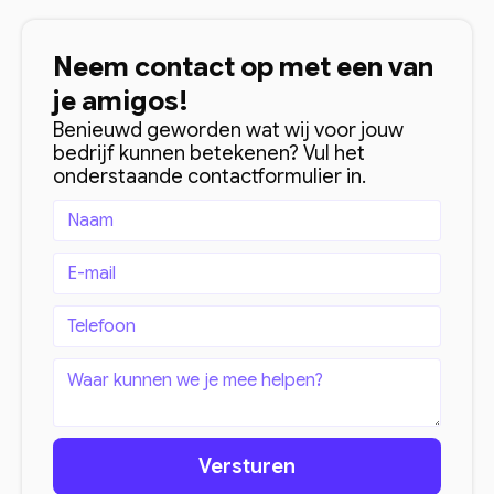
Neem contact op met een van
je amigos!
Benieuwd geworden wat wij voor jouw
bedrijf kunnen betekenen? Vul het
onderstaande contactformulier in.