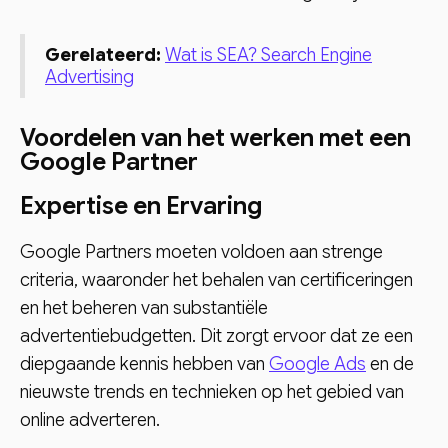
Gerelateerd:
Wat is SEA? Search Engine
Advertising
Voordelen van het werken met een
Google Partner
Expertise en Ervaring
Google Partners moeten voldoen aan strenge
criteria, waaronder het behalen van certificeringen
en het beheren van substantiële
advertentiebudgetten. Dit zorgt ervoor dat ze een
diepgaande kennis hebben van
Google Ads
en de
nieuwste trends en technieken op het gebied van
online adverteren.