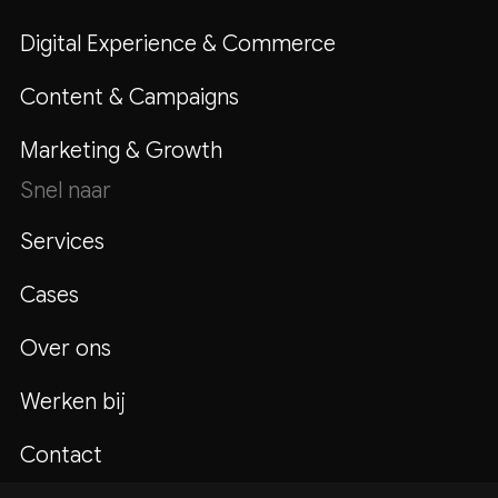
Digital Experience & Commerce
Content & Campaigns
Marketing & Growth
Snel naar
Services
Cases
Over ons
Werken bij
Contact