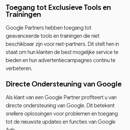
Toegang tot Exclusieve Tools en
Trainingen
Google Partners hebben toegang tot
geavanceerde tools en trainingen die niet
beschikbaar zijn voor niet-partners. Dit stelt hen in
staat om hun klanten de best mogelijke service te
bieden en hun advertentiecampagnes continu te
verbeteren.
Directe Ondersteuning van Google
Als klant van een Google Partner profiteert u van
directe ondersteuning van Google. Dit betekent
snellere oplossingen voor problemen en toegang
tot de nieuwste updates en functies van Google
Ads.