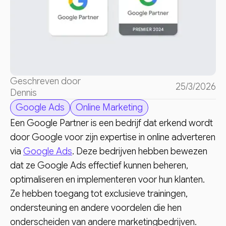
Geschreven door
25/3/2026
Dennis
Google Ads
Online Marketing
Een Google Partner is een bedrijf dat erkend wordt
door Google voor zijn expertise in online adverteren
via
Google Ads
. Deze bedrijven hebben bewezen
dat ze Google Ads effectief kunnen beheren,
optimaliseren en implementeren voor hun klanten.
Ze hebben toegang tot exclusieve trainingen,
ondersteuning en andere voordelen die hen
onderscheiden van andere marketingbedrijven.