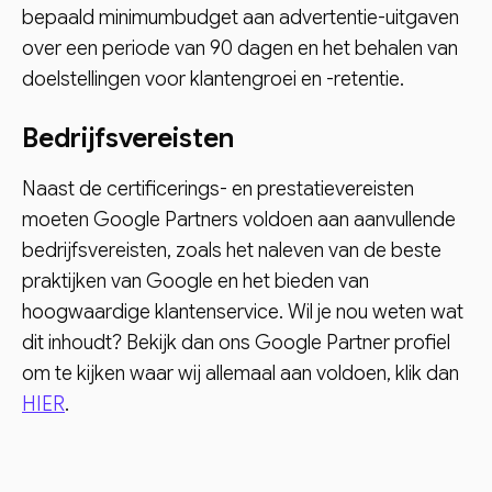
bepaald minimumbudget aan advertentie-uitgaven
over een periode van 90 dagen en het behalen van
doelstellingen voor klantengroei en -retentie.
Bedrijfsvereisten
Naast de certificerings- en prestatievereisten
moeten Google Partners voldoen aan aanvullende
bedrijfsvereisten, zoals het naleven van de beste
praktijken van Google en het bieden van
hoogwaardige klantenservice. Wil je nou weten wat
dit inhoudt? Bekijk dan ons Google Partner profiel
om te kijken waar wij allemaal aan voldoen, klik dan
HIER
.