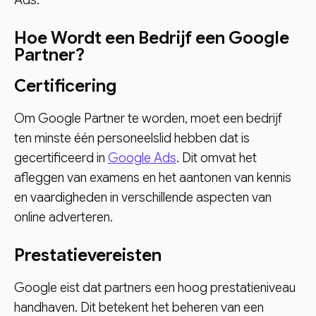
Hoe Wordt een Bedrijf een Google
Partner?
Certificering
Om Google Partner te worden, moet een bedrijf
ten minste één personeelslid hebben dat is
gecertificeerd in
Google Ads
. Dit omvat het
afleggen van examens en het aantonen van kennis
en vaardigheden in verschillende aspecten van
online adverteren.
Prestatievereisten
Google eist dat partners een hoog prestatieniveau
handhaven. Dit betekent het beheren van een