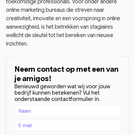
toekomstige professionals. Voor onder andere
online marketing bureaus die streven naar
creativiteit, innovatie en een voorsprong in online
aanwezigheid, is het betrekken van stagiaires
wellicht de sleutel tot het bereiken van nieuwe
inzichten.
Neem contact op met een van
je amigos!
Benieuwd geworden wat wij voor jouw
bedrijf kunnen betekenen? Vul het
onderstaande contactformulier in.