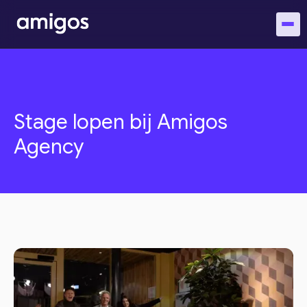
Stage lopen bij Amigos
Agency