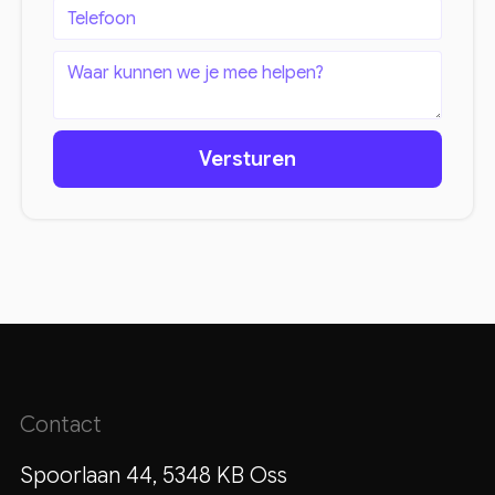
Contact
Spoorlaan 44, 5348 KB Oss