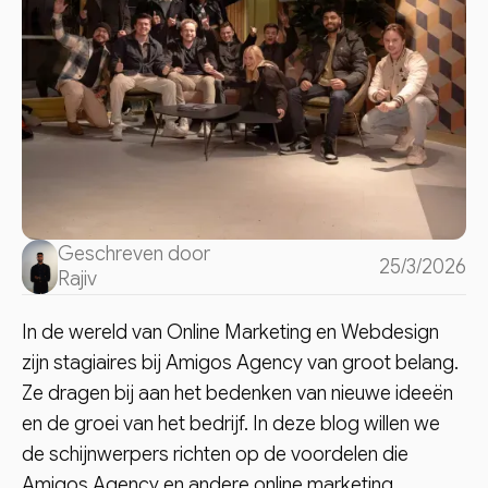
Geschreven door
25/3/2026
Rajiv
No items found.
In de wereld van Online Marketing en Webdesign
zijn stagiaires bij Amigos Agency van groot belang.
Ze dragen bij aan het bedenken van nieuwe ideeën
en de groei van het bedrijf. In deze blog willen we
de schijnwerpers richten op de voordelen die
Amigos Agency en andere online marketing