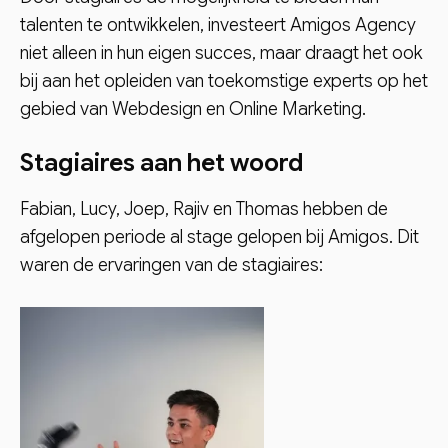
talenten te ontwikkelen, investeert Amigos Agency
niet alleen in hun eigen succes, maar draagt het ook
bij aan het opleiden van toekomstige experts op het
gebied van Webdesign en Online Marketing.
Stagiaires aan het woord
Fabian, Lucy, Joep, Rajiv en Thomas hebben de
afgelopen periode al stage gelopen bij Amigos. Dit
waren de ervaringen van de stagiaires: