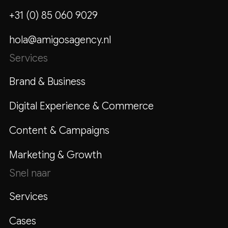
+31 (0) 85 060 9029
hola@amigosagency.nl
Services
Brand & Business
Digital Experience & Commerce
Content & Campaigns
Marketing & Growth
Snel naar
Services
Cases