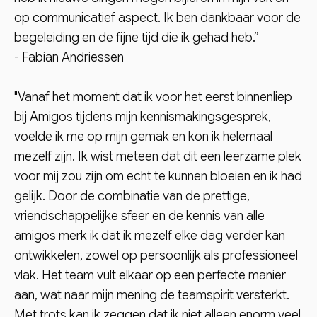
op communicatief aspect. Ik ben dankbaar voor de
begeleiding en de fijne tijd die ik gehad heb.”
- Fabian Andriessen
"Vanaf het moment dat ik voor het eerst binnenliep
bij Amigos tijdens mijn kennismakingsgesprek,
voelde ik me op mijn gemak en kon ik helemaal
mezelf zijn. Ik wist meteen dat dit een leerzame plek
voor mij zou zijn om echt te kunnen bloeien en ik had
gelijk. Door de combinatie van de prettige,
vriendschappelijke sfeer en de kennis van alle
amigos merk ik dat ik mezelf elke dag verder kan
ontwikkelen, zowel op persoonlijk als professioneel
vlak. Het team vult elkaar op een perfecte manier
aan, wat naar mijn mening de teamspirit versterkt.
Met trots kan ik zeggen dat ik niet alleen enorm veel