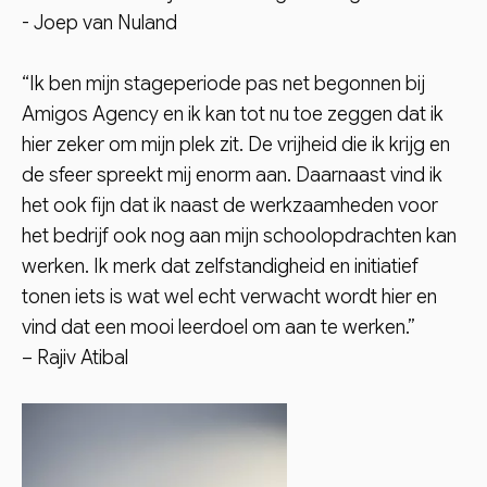
- Joep van Nuland
“Ik ben mijn stageperiode pas net begonnen bij
Amigos Agency en ik kan tot nu toe zeggen dat ik
hier zeker om mijn plek zit. De vrijheid die ik krijg en
de sfeer spreekt mij enorm aan. Daarnaast vind ik
het ook fijn dat ik naast de werkzaamheden voor
het bedrijf ook nog aan mijn schoolopdrachten kan
werken. Ik merk dat zelfstandigheid en initiatief
tonen iets is wat wel echt verwacht wordt hier en
vind dat een mooi leerdoel om aan te werken.”
– Rajiv Atibal