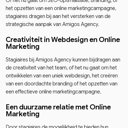
Of het nu gaat om SEO-optimalisatie, Branding, of
het opzetten van een online marketingcampagne,
stagiaires dragen bij aan het versterken van de
strategische aanpak van Amigos Agency.
Creativiteit in Webdesign en Online
Marketing
Stagiaires bij Amigos Agency kunnen bijdragen aan
de creativiteit van het team, of het nu gaat om het
ontwikkelen van een uniek webdesign, het creëren
van een doordachte branding of het opzetten van
een effectieve online marketingcampagne.
Een duurzame relatie met Online
Marketing
Door stagiaires de mogelijkheid te bieden hun