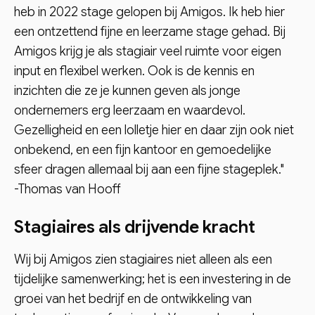
heb in 2022 stage gelopen bij Amigos. Ik heb hier
een ontzettend fijne en leerzame stage gehad. Bij
Amigos krijg je als stagiair veel ruimte voor eigen
input en flexibel werken. Ook is de kennis en
inzichten die ze je kunnen geven als jonge
ondernemers erg leerzaam en waardevol.
Gezelligheid en een lolletje hier en daar zijn ook niet
onbekend, en een fijn kantoor en gemoedelijke
sfeer dragen allemaal bij aan een fijne stageplek."
-Thomas van Hooff
Stagiaires als drijvende kracht
Wij bij Amigos zien stagiaires niet alleen als een
tijdelijke samenwerking; het is een investering in de
groei van het bedrijf en de ontwikkeling van