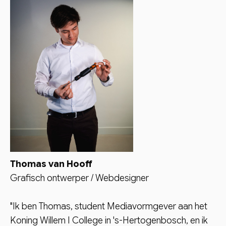
Thomas van Hooff
Grafisch ontwerper / Webdesigner
"Ik ben Thomas, student Mediavormgever aan het
Koning Willem I College in 's-Hertogenbosch, en ik