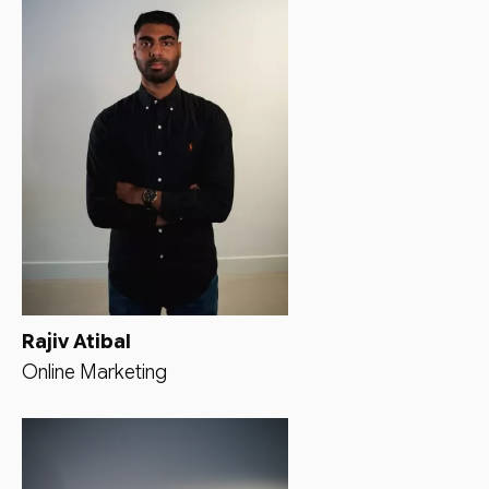
Rajiv Atibal
Online Marketing