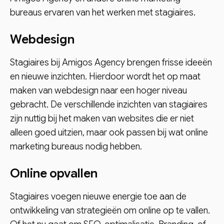
bureaus ervaren van het werken met stagiaires.
Webdesign
Stagiaires bij Amigos Agency brengen frisse ideeën
en nieuwe inzichten. Hierdoor wordt het op maat
maken van webdesign naar een hoger niveau
gebracht. De verschillende inzichten van stagiaires
zijn nuttig bij het maken van websites die er niet
alleen goed uitzien, maar ook passen bij wat online
marketing bureaus nodig hebben.
Online opvallen
Stagiaires voegen nieuwe energie toe aan de
ontwikkeling van strategieën om online op te vallen.