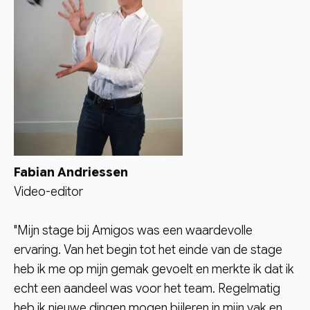
Fabian Andriessen
Video-editor
"Mijn stage bij Amigos was een waardevolle
ervaring. Van het begin tot het einde van de stage
heb ik me op mijn gemak gevoelt en merkte ik dat ik
echt een aandeel was voor het team. Regelmatig
heb ik nieuwe dingen mogen bijleren in mijn vak en