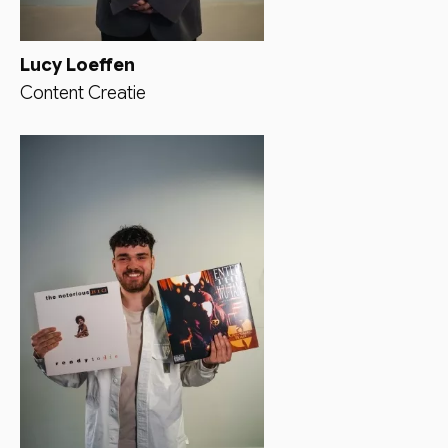
Lucy Loeffen
Content Creatie