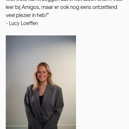
leer bij Amigos, maar er ook nog eens ontzettend
veel plezier in heb!"
- Lucy Loeffen