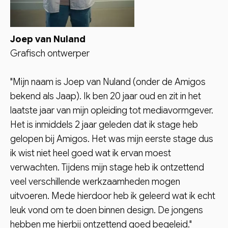
Joep van Nuland
Grafisch ontwerper
"Mijn naam is Joep van Nuland (onder de Amigos
bekend als Jaap). Ik ben 20 jaar oud en zit in het
laatste jaar van mijn opleiding tot mediavormgever.
Het is inmiddels 2 jaar geleden dat ik stage heb
gelopen bij Amigos. Het was mijn eerste stage dus
ik wist niet heel goed wat ik ervan moest
verwachten. Tijdens mijn stage heb ik ontzettend
veel verschillende werkzaamheden mogen
uitvoeren. Mede hierdoor heb ik geleerd wat ik echt
leuk vond om te doen binnen design. De jongens
hebben me hierbij ontzettend goed begeleid."