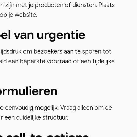
 zijn met je producten of diensten. Plaats
op je website.
el van urgentie
tijdsdruk om bezoekers aan te sporen tot
eld een beperkte voorraad of een tijdelijke
ormulieren
zo eenvoudig mogelijk. Vraag alleen om de
 een duidelijke structuur.