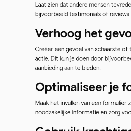
Laat zien dat andere mensen tevreden
bijvoorbeeld testimonials of reviews 
Verhoog het gevo
Creëer een gevoel van schaarste of 
actie. Dit kun je doen door bijvoorbe
aanbieding aan te bieden.
Optimaliseer je f
Maak het invullen van een formulier 
noodzakelijke informatie en zorg voor