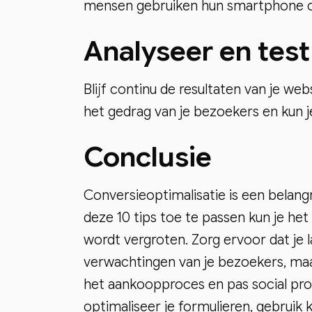
mensen gebruiken hun smartphone of
Analyseer en test
Blijf continu de resultaten van je webs
het gedrag van je bezoekers en kun j
Conclusie
Conversieoptimalisatie is een belang
deze 10 tips toe te passen kun je het
wordt vergroten. Zorg ervoor dat je l
verwachtingen van je bezoekers, maa
het aankoopproces en pas social pro
optimaliseer je formulieren, gebruik 