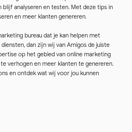
 blijf analyseren en testen. Met deze tips in
iseren en meer klanten genereren.
marketing bureau dat je kan helpen met
iensten, dan zijn wij van Amigos de juiste
pertise op het gebied van online marketing
e te verhogen en meer klanten te genereren.
ns en ontdek wat wij voor jou kunnen