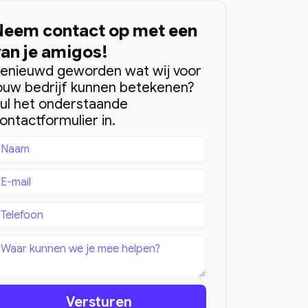
Neem contact op met een
van je amigos!
enieuwd geworden wat wij voor
ouw bedrijf kunnen betekenen?
ul het onderstaande
ontactformulier in.