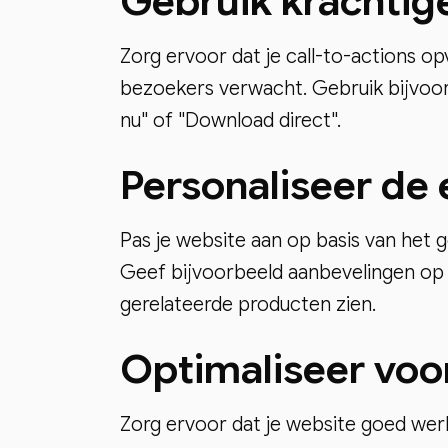
Gebruik krachtige
Zorg ervoor dat je call-to-actions op
bezoekers verwacht. Gebruik bijvoor
nu" of "Download direct".
Personaliseer de 
Pas je website aan op basis van het 
Geef bijvoorbeeld aanbevelingen op 
gerelateerde producten zien.
Optimaliseer voo
Zorg ervoor dat je website goed we