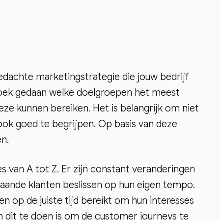
gedachte marketingstrategie die jouw bedrijf
zoek gedaan welke doelgroepen het meest
eze kunnen bereiken. Het is belangrijk om niet
ook goed te begrijpen. Op basis van deze
en.
es van A tot Z. Er zijn constant veranderingen
aande klanten beslissen op hun eigen tempo.
n op de juiste tijd bereikt om hun interesses
m dit te doen is om de customer journeys te