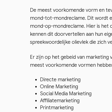
De meest voorkomende vorm en teve
mond-tot-mondreclame. Dit wordt ec
mond-op-mondreclame. Hier is het du
kennen dit doorvertellen aan hun eige
spreekwoordelijke olievlek die zich ve
Er zijn op het gebeid van marketing 
meest voorkomende vormen hebben we
Directe marketing
Online Marketing
Social Media Marketing
Affiliatemarketing
Printmarketing