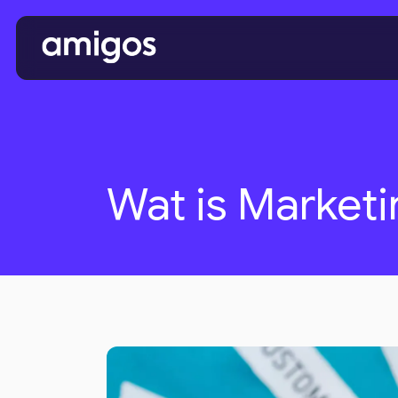
Wat is Marketi