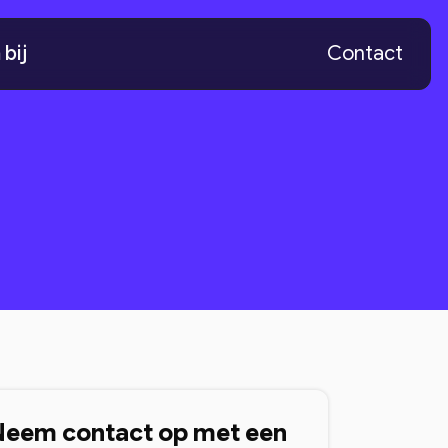
bij
Contact
Neem contact op met een