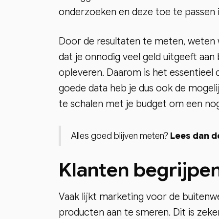
onderzoeken en deze toe te passen in
Door de resultaten te meten, weten 
dat je onnodig veel geld uitgeeft aan
opleveren. Daarom is het essentieel
goede data heb je dus ook de mogelij
te schalen met je budget om een nog 
Alles goed blijven meten?
Lees dan d
Klanten begrijpe
Vaak lijkt marketing voor de buitenw
producten aan te smeren. Dit is zeker 