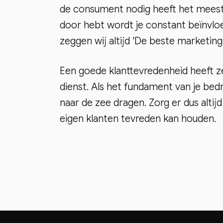
de consument nodig heeft het meest e
door hebt wordt je constant beïnvl
zeggen wij altijd 'De beste marketing,
Een goede klanttevredenheid heeft z
dienst. Als het fundament van je bedr
naar de zee dragen. Zorg er dus altijd
eigen klanten tevreden kan houden.