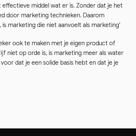
ffectieve middel wat er is. Zonder dat je het
oed door marketing technieken. Daarom
 is marketing die niet aanvoelt als marketing'
eker ook te maken met je eigen product of
ijf niet op orde is, is marketing meer als water
 voor dat je een solide basis hebt en dat je je