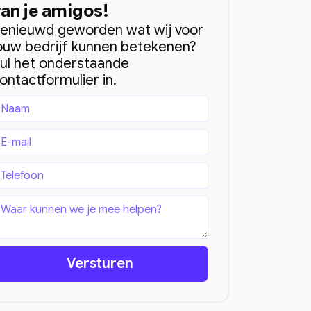
van je amigos!
enieuwd geworden wat wij voor
ouw bedrijf kunnen betekenen?
ul het onderstaande
ontactformulier in.