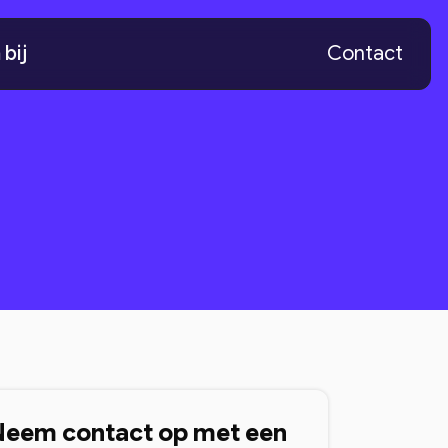
bij
Contact
Neem contact op met een