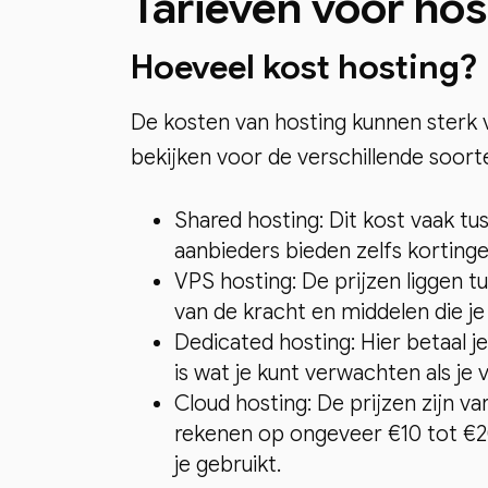
Tarieven voor hos
Hoeveel kost hosting?
De kosten van hosting kunnen sterk 
bekijken voor de verschillende soort
Shared hosting: Dit kost vaak 
aanbieders bieden zelfs kortinge
VPS hosting: De prijzen liggen t
van de kracht en middelen die je
Dedicated hosting: Hier betaal 
is wat je kunt verwachten als je v
Cloud hosting: De prijzen zijn v
rekenen op ongeveer €10 tot €20
je gebruikt.