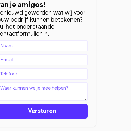
van je amigos!
enieuwd geworden wat wij voor
ouw bedrijf kunnen betekenen?
ul het onderstaande
ontactformulier in.