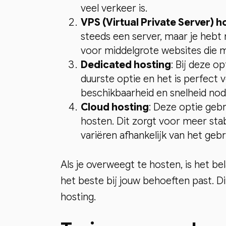
veel verkeer is.
VPS (Virtual Private Server) h
steeds een server, maar je hebt 
voor middelgrote websites die 
Dedicated hosting
: Bij deze op
duurste optie en het is perfect 
beschikbaarheid en snelheid nod
Cloud hosting
: Deze optie geb
hosten. Dit zorgt voor meer stab
variëren afhankelijk van het gebr
Als je overweegt te hosten, is het b
het beste bij jouw behoeften past. Di
hosting.