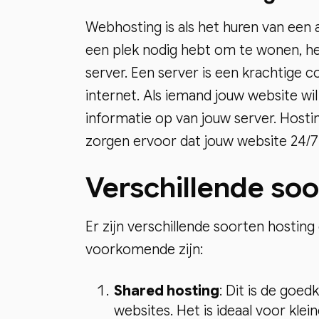
Webhosting is als het huren van een
een plek nodig hebt om te wonen, he
server. Een server is een krachtige 
internet. Als iemand jouw website w
informatie op van jouw server. Hosti
zorgen ervoor dat jouw website 24/7 
Verschillende soo
Er zijn verschillende soorten hostin
voorkomende zijn:
Shared hosting
: Dit is de goe
websites. Het is ideaal voor klei