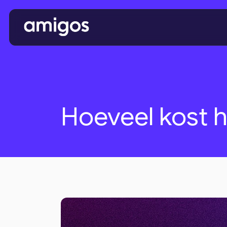
Hoeveel kost 