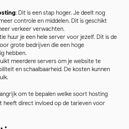
osting
: Dit is een stap hoger. Je deelt nog
meer controle en middelen. Dit is geschikt
meer verkeer verwachten.
tie huur je een hele server voor jezelf. Dit is de
voor grote bedrijven die een hoge
ig hebben.
ruikt meerdere servers om je website te
iliteit en schaalbaarheid. De kosten kunnen
uik.
elangrijk om te bepalen welke soort hosting
t heeft direct invloed op de tarieven voor