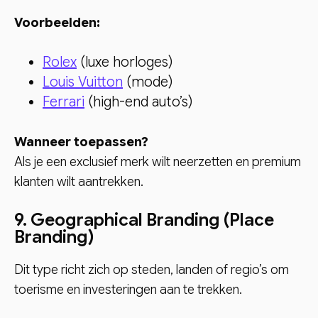
Voorbeelden:
Rolex
(luxe horloges)
Louis Vuitton
(mode)
Ferrari
(high-end auto’s)
Wanneer toepassen?
Als je een exclusief merk wilt neerzetten en premium
klanten wilt aantrekken.
9. Geographical Branding (Place
Branding)
Dit type richt zich op steden, landen of regio’s om
toerisme en investeringen aan te trekken.