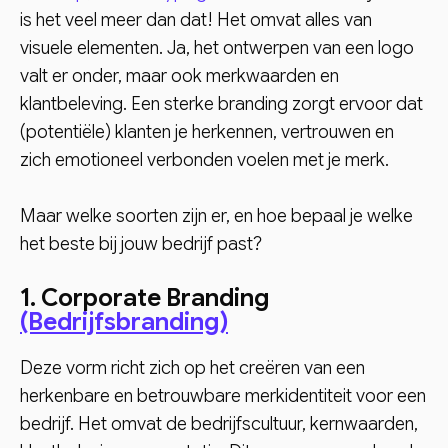
is het veel meer dan dat! Het omvat alles van
visuele elementen. Ja, het ontwerpen van een logo
valt er onder, maar ook merkwaarden en
klantbeleving. Een sterke branding zorgt ervoor dat
(potentiële) klanten je herkennen, vertrouwen en
zich emotioneel verbonden voelen met je merk.
Maar welke soorten zijn er, en hoe bepaal je welke
het beste bij jouw bedrijf past?
1. Corporate Branding
(Bedrijfsbranding)
Deze vorm richt zich op het creëren van een
herkenbare en betrouwbare merkidentiteit voor een
bedrijf. Het omvat de bedrijfscultuur, kernwaarden,