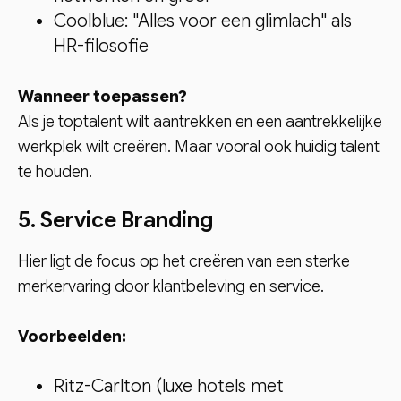
Coolblue: "Alles voor een glimlach" als
HR-filosofie
Wanneer toepassen?
Als je toptalent wilt aantrekken en een aantrekkelijke
werkplek wilt creëren. Maar vooral ook huidig talent
te houden.
5. Service Branding
Hier ligt de focus op het creëren van een sterke
merkervaring door klantbeleving en service.
Voorbeelden:
Ritz-Carlton (luxe hotels met