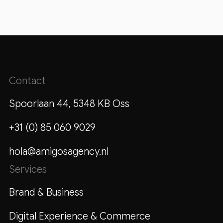
Contact
Spoorlaan 44, 5348 KB Oss
+31 (0) 85 060 9029
hola@amigosagency.nl
Services
Brand & Business
Digital Experience & Commerce