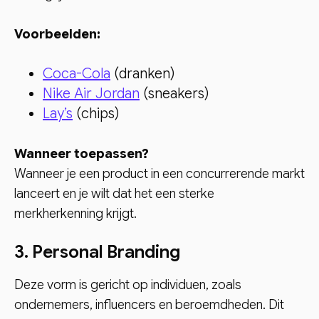
Voorbeelden:
Coca-Cola
(dranken)
Nike Air Jordan
(sneakers)
Lay’s
(chips)
Wanneer toepassen?
Wanneer je een product in een concurrerende markt
lanceert en je wilt dat het een sterke
merkherkenning krijgt.
3. Personal Branding
Deze vorm is gericht op individuen, zoals
ondernemers, influencers en beroemdheden. Dit