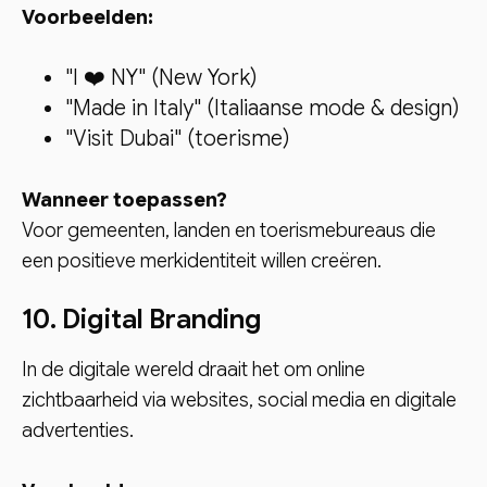
Voorbeelden:
"I ❤️ NY" (New York)
"Made in Italy" (Italiaanse mode & design)
"Visit Dubai" (toerisme)
Wanneer toepassen?
Voor gemeenten, landen en toerismebureaus die
een positieve merkidentiteit willen creëren.
10. Digital Branding
In de digitale wereld draait het om online
zichtbaarheid via websites, social media en digitale
advertenties.