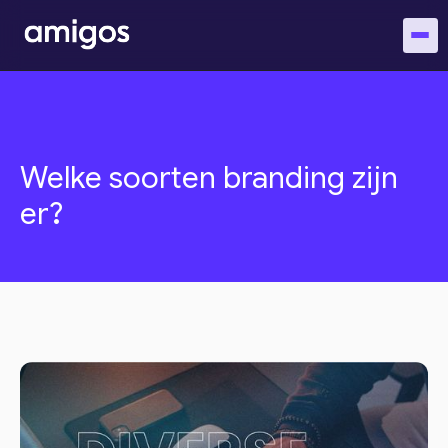
Welke soorten branding zijn
er?