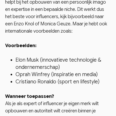
helpt bij het opbouwen van een persoonlijk imago
en expertise in een bepaalde niche. Dit werkt dus
het beste voor influencers, kijk bijvoorbeeld naar
een Enzo Knol of Monica Geuze. Maar je hebt ook
internationale voorbeelden zoals:
Voorbeelden:
Elon Musk (innovatieve technologie &
ondernemerschap)
Oprah Winfrey (inspiratie en media)
Cristiano Ronaldo (sport en lifestyle)
Wanneer toepassen?
Als je als expert of influencer je eigen merk wilt
opbouwen en autoriteit wilt creëren binnen je