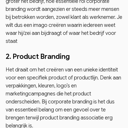
groter het bedrijf, hoe essentiële rol corporate
branding wordt aangezien er steeds meer mensen
bij betrokken worden, zowel klant als werknemer. Je
wilt dus een imago creëren waarin iedereen weet
waar hij/zei aan bijdraagt of waar het bedrijf voor
staat
2. Product Branding
Het draait om het creëren van een unieke identiteit
voor een specifiek product of productlijn. Denk aan
verpakkingen, kleuren, logo’s en
marketingcampagnes die het product
onderscheiden. Bij corporate branding is het dus
van essentieel belang om een gevoel over te
brengen terwijl product branding associatie erg
belangrijk is.