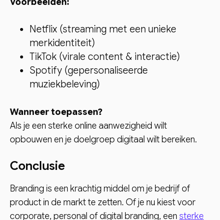
Voorbeelden:
Netflix (streaming met een unieke
merkidentiteit)
TikTok (virale content & interactie)
Spotify (gepersonaliseerde
muziekbeleving)
Wanneer toepassen?
Als je een sterke online aanwezigheid wilt
opbouwen en je doelgroep digitaal wilt bereiken.
Conclusie
Branding is een krachtig middel om je bedrijf of
product in de markt te zetten. Of je nu kiest voor
corporate, personal of digital branding, een
sterke