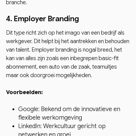
branche.
4. Employer Branding
Dit type richt zich op het imago van een bedrijf als
werkgever. Dit helpt bij het aantrekken en behouden
van talent. Employer branding is nogal breed, het
kan van alles zijn zoals een inbegrepen basic-fit
abonnement, een auto van de zaak, teamuitjes
maar ook doorgroei mogelijkheden.
Voorbeelden:
Google: Bekend om de innovatieve en
flexibele werkomgeving
LinkedIn: Werkcultuur gericht op
netwerken en groei