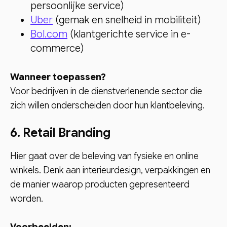
persoonlijke service)
Uber
(gemak en snelheid in mobiliteit)
Bol.com
(klantgerichte service in e-
commerce)
Wanneer toepassen?
Voor bedrijven in de dienstverlenende sector die
zich willen onderscheiden door hun klantbeleving.
6. Retail Branding
Hier gaat over de beleving van fysieke en online
winkels. Denk aan interieurdesign, verpakkingen en
de manier waarop producten gepresenteerd
worden.
Voorbeelden: