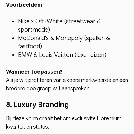
Voorbeelden:
Nike x Off-White (streetwear &
sportmode)
McDonald's & Monopoly (spellen &
fastfood)
BMW & Louis Vuitton (luxe reizen)
Wanneer toepassen?
Als je wilt profiteren van elkaars merkwaarde en een
bredere doelgroep wilt aanspreken.
8. Luxury Branding
Bij deze vorm draait het om exclusiviteit, premium
kwaliteit en status.