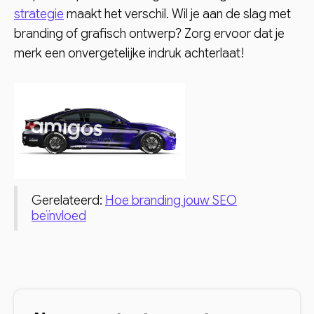
strategie
maakt het verschil. Wil je aan de slag met
branding of grafisch ontwerp? Zorg ervoor dat je
merk een onvergetelijke indruk achterlaat!
Gerelateerd:
Hoe branding jouw SEO
beïnvloed