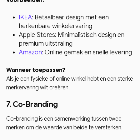
IKEA
: Betaalbaar design met een
herkenbare winkelervaring
Apple Stores: Minimalistisch design en
premium uitstraling
Amazon
: Online gemak en snelle levering
Wanneer toepassen?
Als je een fysieke of online winkel hebt en een sterke
merkervaring wilt creëren.
7. Co-Branding
Co-branding is een samenwerking tussen twee
merken om de waarde van beide te versterken.