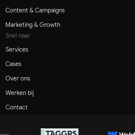
Content & Campaigns
Marketing & Growth
Snel naar
Services
Cases
Over ons
Werken bij
Contact