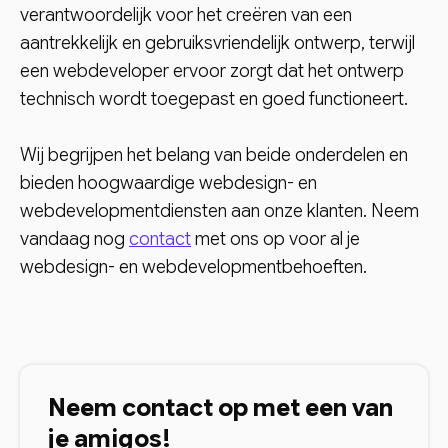
verantwoordelijk voor het creëren van een
aantrekkelijk en gebruiksvriendelijk ontwerp, terwijl
een webdeveloper ervoor zorgt dat het ontwerp
technisch wordt toegepast en goed functioneert.
Wij begrijpen het belang van beide onderdelen en
bieden hoogwaardige webdesign- en
webdevelopmentdiensten aan onze klanten. Neem
vandaag nog
contact
met ons op voor al je
webdesign- en webdevelopmentbehoeften.
Neem contact op met een van
je amigos!