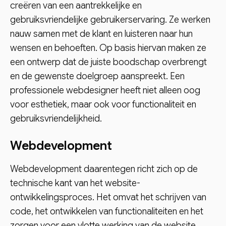
creëren van een aantrekkelijke en
gebruiksvriendelijke gebruikerservaring. Ze werken
nauw samen met de klant en luisteren naar hun
wensen en behoeften. Op basis hiervan maken ze
een ontwerp dat de juiste boodschap overbrengt
en de gewenste doelgroep aanspreekt. Een
professionele webdesigner heeft niet alleen oog
voor esthetiek, maar ook voor functionaliteit en
gebruiksvriendelijkheid.
Webdevelopment
Webdevelopment daarentegen richt zich op de
technische kant van het website-
ontwikkelingsproces. Het omvat het schrijven van
code, het ontwikkelen van functionaliteiten en het
zorgen voor een vlotte werking van de website.