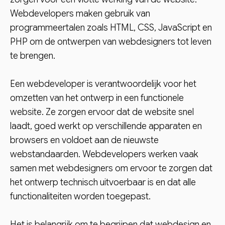
Webdevelopers maken gebruik van
programmeertalen zoals HTML, CSS, JavaScript en
PHP om de ontwerpen van webdesigners tot leven
te brengen.
Een webdeveloper is verantwoordelijk voor het
omzetten van het ontwerp in een functionele
website. Ze zorgen ervoor dat de website snel
laadt, goed werkt op verschillende apparaten en
browsers en voldoet aan de nieuwste
webstandaarden. Webdevelopers werken vaak
samen met webdesigners om ervoor te zorgen dat
het ontwerp technisch uitvoerbaar is en dat alle
functionaliteiten worden toegepast.
Het is belangrijk om te begrijpen dat webdesign en