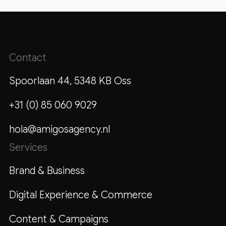
Contact
Spoorlaan 44, 5348 KB Oss
+31 (0) 85 060 9029
hola@amigosagency.nl
Services
Brand & Business
Digital Experience & Commerce
Content & Campaigns