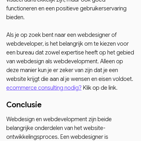
functioneren en een positieve gebruikerservaring
bieden.
Als je op zoek bent naar een webdesigner of
webdeveloper, is het belangrijk om te kiezen voor
een bureau dat zowel expertise heeft op het gebied
van webdesign als webdevelopment. Alleen op
deze manier kun je er zeker van zijn dat je een
website krijgt die aan al je wensen en eisen voldoet.
ecommerce consulting nodig?
Klik op de link.
Conclusie
Webdesign en webdevelopment zijn beide
belangrijke onderdelen van het website-
ontwikkelingsproces. Een webdesigner is