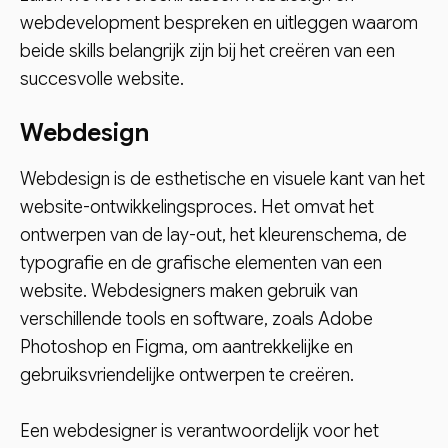
webdevelopment bespreken en uitleggen waarom
beide skills belangrijk zijn bij het creëren van een
succesvolle website.
Webdesign
Webdesign is de esthetische en visuele kant van het
website-ontwikkelingsproces. Het omvat het
ontwerpen van de lay-out, het kleurenschema, de
typografie en de grafische elementen van een
website. Webdesigners maken gebruik van
verschillende tools en software, zoals Adobe
Photoshop en Figma, om aantrekkelijke en
gebruiksvriendelijke ontwerpen te creëren.
Een webdesigner is verantwoordelijk voor het