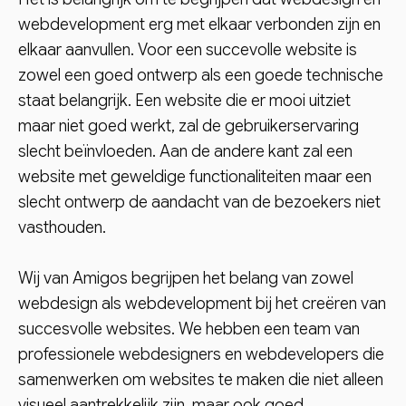
webdevelopment erg met elkaar verbonden zijn en
elkaar aanvullen. Voor een succevolle website is
zowel een goed ontwerp als een goede technische
staat belangrijk. Een website die er mooi uitziet
maar niet goed werkt, zal de gebruikerservaring
slecht beïnvloeden. Aan de andere kant zal een
website met geweldige functionaliteiten maar een
slecht ontwerp de aandacht van de bezoekers niet
vasthouden.
Wij van Amigos begrijpen het belang van zowel
webdesign als webdevelopment bij het creëren van
succesvolle websites. We hebben een team van
professionele webdesigners en webdevelopers die
samenwerken om websites te maken die niet alleen
visueel aantrekkelijk zijn, maar ook goed