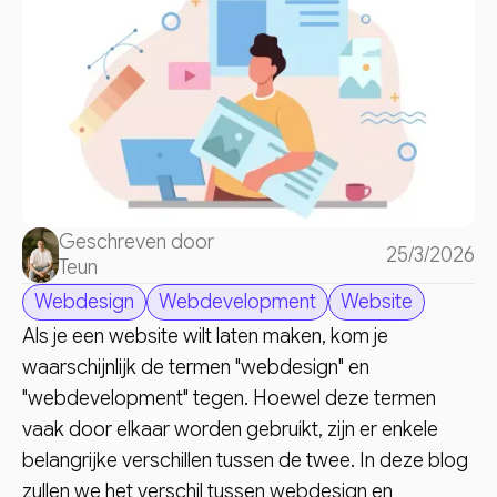
Geschreven door
25/3/2026
Teun
Webdesign
Webdevelopment
Website
Als je een website wilt laten maken, kom je
waarschijnlijk de termen "webdesign" en
"webdevelopment" tegen. Hoewel deze termen
vaak door elkaar worden gebruikt, zijn er enkele
belangrijke verschillen tussen de twee. In deze blog
zullen we het verschil tussen webdesign en