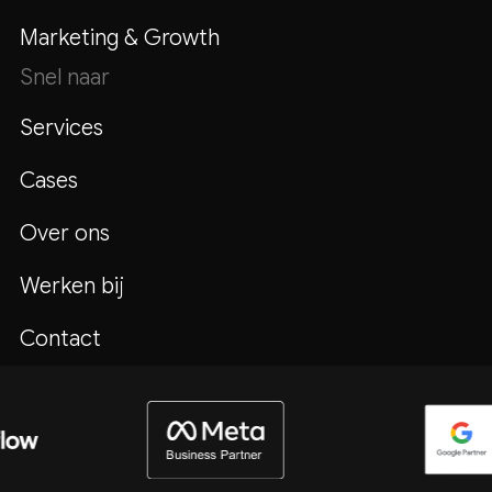
Marketing & Growth
Snel naar
Services
Cases
Over ons
Werken bij
Contact