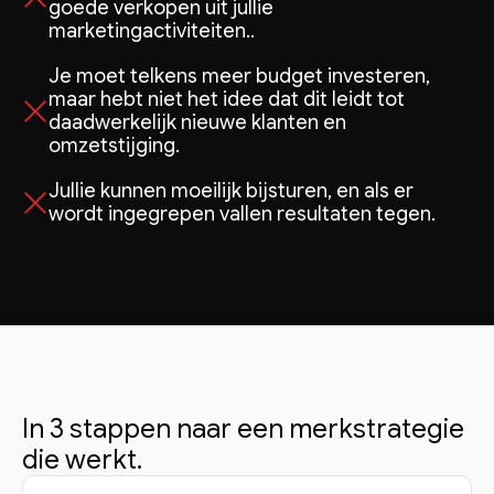
goede verkopen uit jullie
marketingactiviteiten..
Je moet telkens meer budget investeren,
maar hebt niet het idee dat dit leidt tot
daadwerkelijk nieuwe klanten en
omzetstijging.
Jullie kunnen moeilijk bijsturen, en als er
wordt ingegrepen vallen resultaten tegen.
In 3 stappen naar een merkstrategie
die werkt.