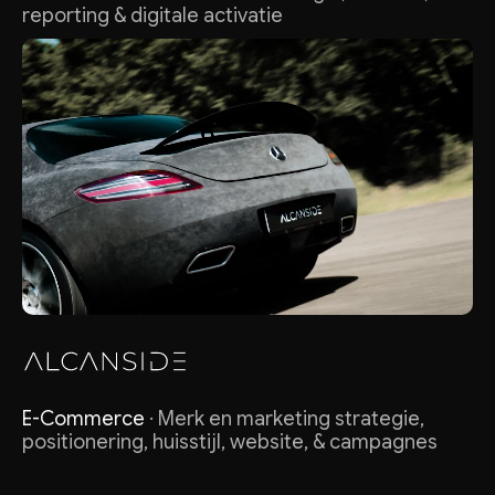
reporting & digitale activatie
E-Commerce
· Merk en marketing strategie,
positionering, huisstijl, website, & campagnes