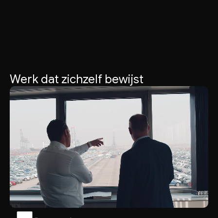
Werk dat zichzelf bewijst