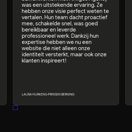
was een uitstekende ervaring. Ze
hebben onze visie perfect weten te
vertalen. Hun team dacht proactief
mee, schakelde snel, was goed
bereikbaar en leverde
professioneel werk. Dankzij hun
expertise hebben we nu een
website die niet alleen onze
identiteit versterkt, maar ook onze
klanten inspireert!
LAURA HURKENS
•
PRINSEN BERNING