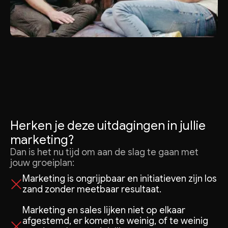
Herken je deze uitdagingen in jullie
marketing?
Dan is het nu tijd om aan de slag te gaan met
jouw groeiplan:
Marketing is ongrijpbaar en initiatieven zijn los
zand zonder meetbaar resultaat.
Marketing en sales lijken niet op elkaar
afgestemd, er komen te weinig, of te weinig