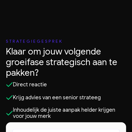
STRATEGIEGESPREK
Klaar om jouw volgende
groeifase strategisch aan te
pakken?
Direct reactie
Krijg advies van een senior strateeg
Inhoudelijk de juiste aanpak helder krijgen
voor jouw merk