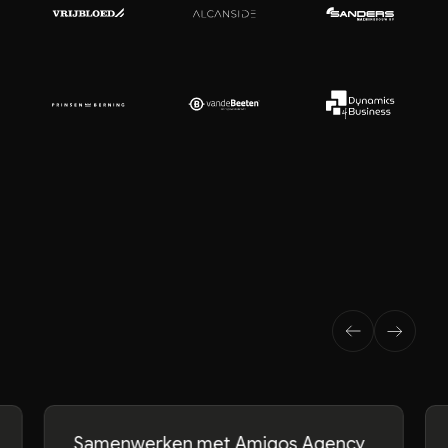
Samenwerken met Amigos Agency