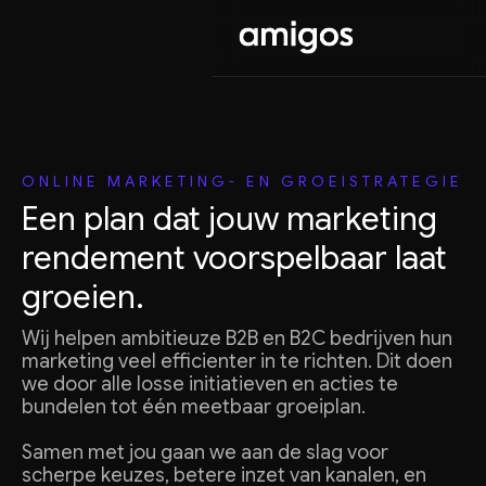
ONLINE MARKETING- EN GROEISTRATEGIE
Een plan dat jouw marketing
rendement voorspelbaar laat
groeien.
Wij helpen ambitieuze B2B en B2C bedrijven hun
marketing veel efficienter in te richten. Dit doen
we door alle losse initiatieven en acties te
bundelen tot één meetbaar groeiplan.
Samen met jou gaan we aan de slag voor
scherpe keuzes, betere inzet van kanalen, en