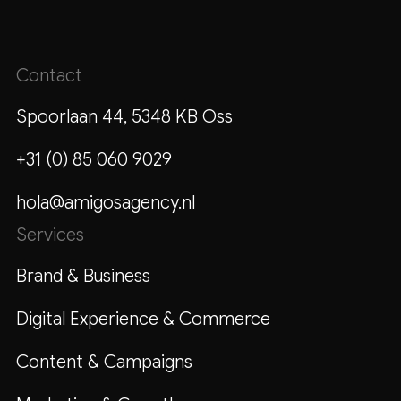
Contact
Spoorlaan 44, 5348 KB Oss
+31 (0) 85 060 9029
hola@amigosagency.nl
Services
Brand & Business
Digital Experience & Commerce
Content & Campaigns