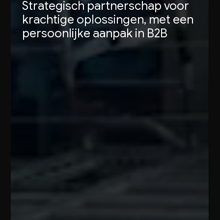
Strategisch partnerschap voor
krachtige oplossingen, met een
persoonlijke aanpak in B2B