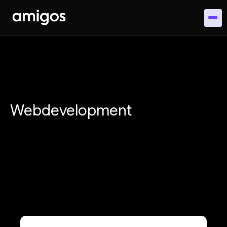
Webdevelopment