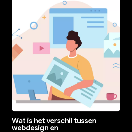
Wat is het verschil tussen
webdesign en