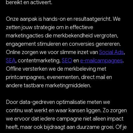
bereikt en activeert.
Onze aanpak is hands-on en resultaatgericht. We
zetten jouw strategie om in effectieve
marketingacties die merkbekendheid vergroten,
engagement stimuleren en conversies genereren.
Online zorgen we voor slimme inzet van
Social Ads
,
SEA
, contentmarketing,
SEO
en
e-mailcampagnes
.
Offline versterken we de merkbeleving met
printcampagnes, evenementen, direct mail en
andere tastbare marketingmiddelen.
Door data-gedreven optimalisatie meten we
continu wat werkt en waar kansen liggen. Zo zorgen
we ervoor dat iedere campagne niet alleen impact
heeft, maar ook bijdraagt aan duurzame groei. Of je