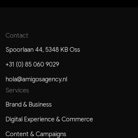
Contact
Spoorlaan 44, 5348 KB Oss
+31 (0) 85 060 9029
hola@amigosagency.nl
Services
Brand & Business
Digital Experience & Commerce
Content & Campaigns