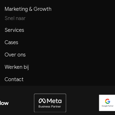
Marketing & Growth
Snel naar
Services
Cases
Over ons
Werken bij
Contact