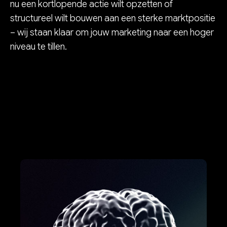
nu een kortlopende actie wilt opzetten of
structureel wilt bouwen aan een sterke marktpositie
– wij staan klaar om jouw marketing naar een hoger
niveau te tillen.