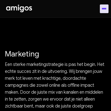
Marketing
Een sterke marketingstrategie is pas het begin. Het
echte succes zit in de uitvoering. Wij brengen jouw
merk tot leven met krachtige, doordachte
campagnes die zowel online als offline impact
maken. Door de juiste mix van kanalen en middelen
in te zetten, zorgen we ervoor dat je niet alleen
zichtbaar bent, maar ook de juiste doelgroep