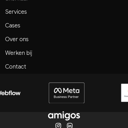
Services
Cases
Over ons
Werken bij
Contact