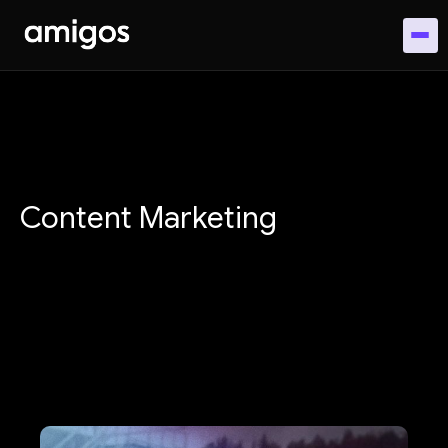
Content Marketing