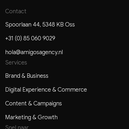
Contact
Spoorlaan 44, 5348 KB Oss
+31 (0) 85 060 9029
hola@amigosagency.nl
Services
Brand & Business
Digital Experience & Commerce
Content & Campaigns
Marketing & Growth
Snel naar