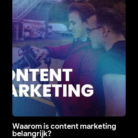
Waarom is content marketing
belangrijk?