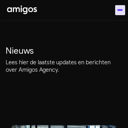
Nieuws
Lees hier de laatste updates en berichten
over Amigos Agency.