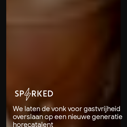
We laten de vonk voor gastvrijheid
overslaan op een nieuwe generatie
horecatalent