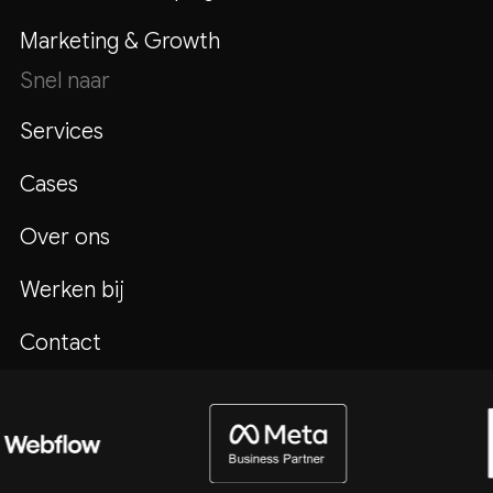
Marketing & Growth
Snel naar
Services
Cases
Over ons
Werken bij
Contact