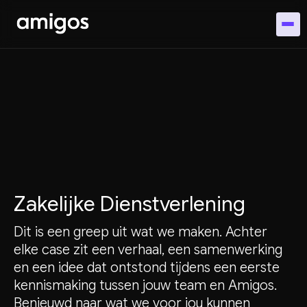
Zakelijke Dienstverlening
Dit is een greep uit wat we maken. Achter
elke case zit een verhaal, een samenwerking
en een idee dat ontstond tijdens een eerste
kennismaking tussen jouw team en Amigos.
Benieuwd naar wat we voor jou kunnen