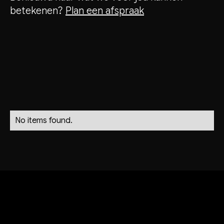
betekenen?
Plan een afspraak
No items found.