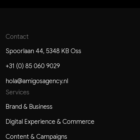
Contact
Spoorlaan 44, 5348 KB Oss
+31 (0) 85 060 9029
hola@amigosagency.nl
Services
Brand & Business
Digital Experience & Commerce
Content & Campaigns