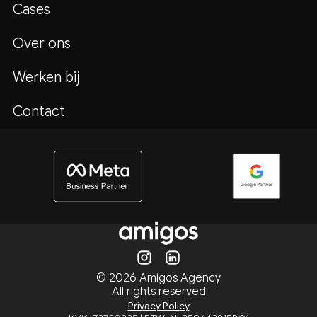
Cases
Over ons
Werken bij
Contact
© 2026 Amigos Agency
All rights reserved
Privacy Policy