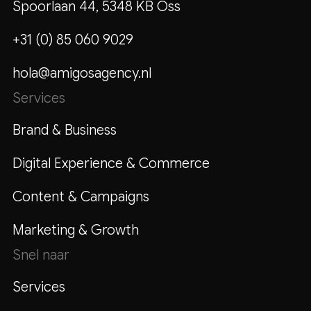
Spoorlaan 44, 5348 KB Oss
+31 (0) 85 060 9029
hola@amigosagency.nl
Services
Brand & Business
Digital Experience & Commerce
Content & Campaigns
Marketing & Growth
Snel naar
Services