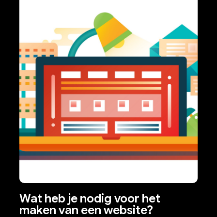
Wat heb je nodig voor het
maken van een website?