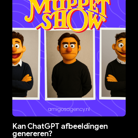
Kan ChatGPT afbeeldingen
genereren?