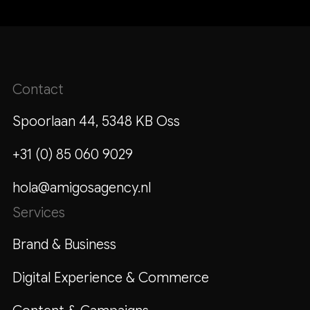
Contact
Spoorlaan 44, 5348 KB Oss
+31 (0) 85 060 9029
hola@amigosagency.nl
Services
Brand & Business
Digital Experience & Commerce