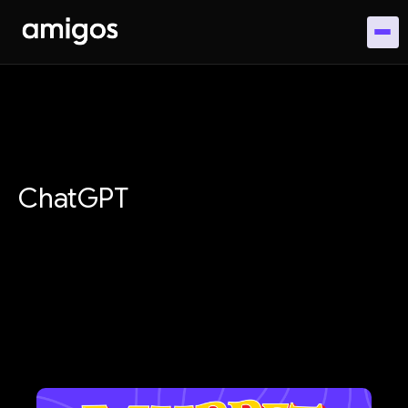
ChatGPT