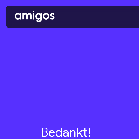
Bedankt!