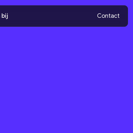
bij
Contact