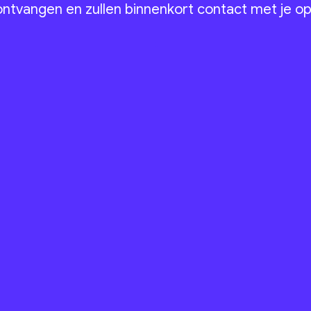
ontvangen en zullen binnenkort contact met je 